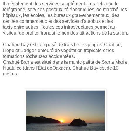
Il a également des services supplémentaires, tels que le
télégraphe, services postaux, téléphoniques, de marché, les
hôpitaux, les écoles, les bureaux gouvernementaux, des
centres commerciaux et des services d'autobus et les
taxis,entre autres. Toutes ces infrastructures permet au
visiteur de profiter tranquillementdes attractions de la station.
Chahue Bay est composé de trois belles plages: Chahué,
Hope et Badger, entouré de végétation tropicale et les
formations rocheuses accidentées.
Chahué Bahía est situé dans la municipalité de Santa María
Huatulco (dans l'État deOaxaca). Chahue Bay est de 10
mètres.